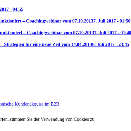
 2017 - 04:55
unktioniert – Coachingwebinar vom 07.10.2013
7. Juli 2017 - 01:50
funktioniert – Coachingwebinar vom 07.10.2013
7. Juli 2017 - 01:4
 Strategien für eine neue Zeit vom 14.04.2014
6. Juli 2017 - 23:45
fonische Kundenakquise im B2B
urfen, stimmen Sie der Verwendung von Cookies zu.