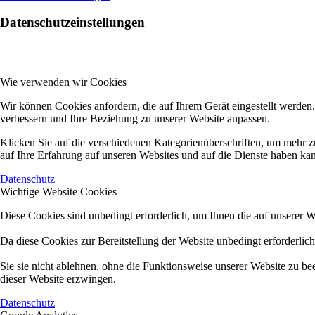
Datenschutzeinstellungen
Wie verwenden wir Cookies
Wir können Cookies anfordern, die auf Ihrem Gerät eingestellt werden
verbessern und Ihre Beziehung zu unserer Website anpassen.
Klicken Sie auf die verschiedenen Kategorienüberschriften, um mehr z
auf Ihre Erfahrung auf unseren Websites und auf die Dienste haben kan
Datenschutz
Wichtige Website Cookies
Diese Cookies sind unbedingt erforderlich, um Ihnen die auf unserer W
Da diese Cookies zur Bereitstellung der Website unbedingt erforderlic
Sie sie nicht ablehnen, ohne die Funktionsweise unserer Website zu be
dieser Website erzwingen.
Datenschutz