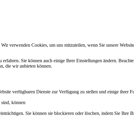
. Wir verwenden Cookies, um uns mitzuteilen, wenn Sie unsere Websites
u erfahren. Sie können auch einige Ihrer Einstellungen ändern. Beacht
n, die wir anbieten können.
ebsite verfügbaren Dienste zur Verfügung zu stellen und einige ihrer F
h sind, können
einträchtigen. Sie können sie blockieren oder löschen, indem Sie Ihre 