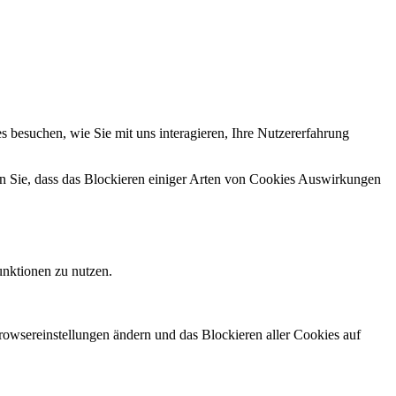
 besuchen, wie Sie mit uns interagieren, Ihre Nutzererfahrung
en Sie, dass das Blockieren einiger Arten von Cookies Auswirkungen
unktionen zu nutzen.
Browsereinstellungen ändern und das Blockieren aller Cookies auf