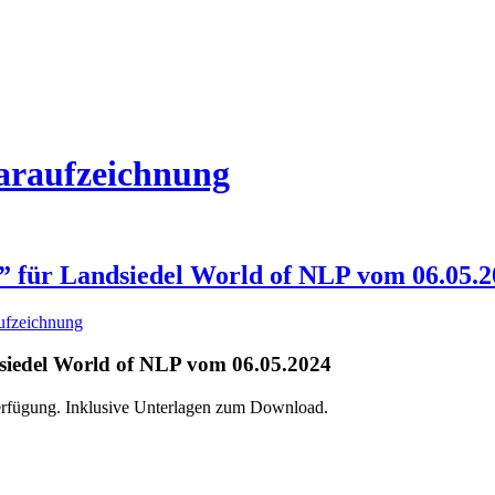
naraufzeichnung
 für Landsiedel World of NLP vom 06.05.2
ufzeichnung
siedel World of NLP vom 06.05.2024
 Verfügung. Inklusive Unterlagen zum Download.