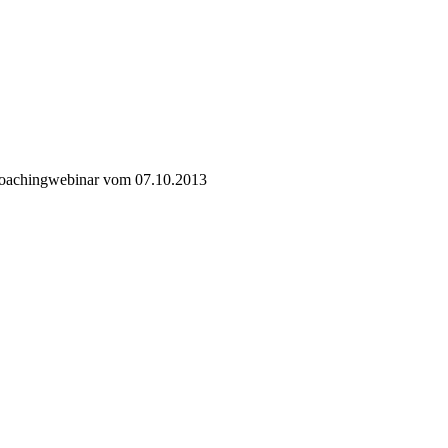
 Coachingwebinar vom 07.10.2013