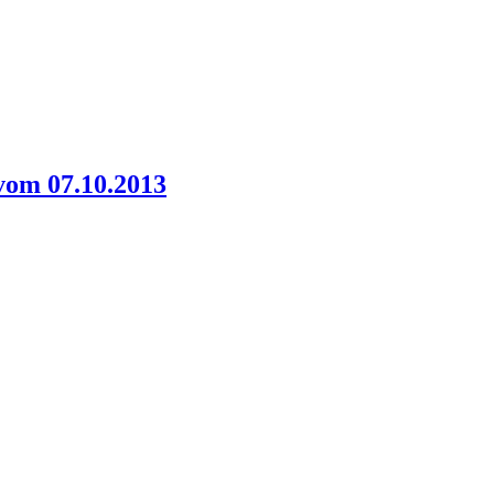
vom 07.10.2013