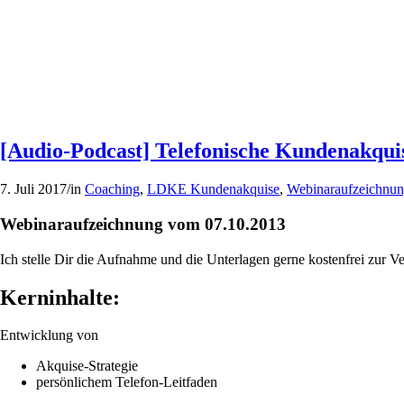
[Audio-Podcast] Telefonische Kundenakqui
7. Juli 2017
/
in
Coaching
,
LDKE Kundenakquise
,
Webinaraufzeichnu
Webinaraufzeichnung vom 07.10.2013
Ich stelle Dir die Aufnahme und die Unterlagen gerne kostenfrei zur
Kerninhalte:
Entwicklung von
Akquise-Strategie
persönlichem Telefon-Leitfaden