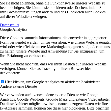
Sie sie nicht ablehnen, ohne die Funktionsweise unserer Website zu
beeinträchtigen. Sie können sie blockieren oder löschen, indem Sie
Ihre Browsereinstellungen ändern und das Blockieren aller Cookies
auf dieser Website erzwingen.
Datenschutz
Google Analytics
Diese Cookies sammeln Informationen, die entweder in aggregierter
Form verwendet werden, um zu verstehen, wie unsere Website genutzt
wird oder wie effektiv unsere Marketingkampagnen sind, oder um uns
zu helfen, unsere Website und Anwendung für Sie anzupassen, um
Ihre Erfahrung zu verbessern.
Wenn Sie nicht möchten, dass wir Ihren Besuch auf unserer Website
verfolgen, können Sie das Tracking in Ihrem Browser hier
deaktivieren:
Hier klicken, um Google Analytics zu aktivieren/deaktivieren.
Andere externe Dienste
Wir verwenden auch verschiedene externe Dienste wie Google
Analytics, Google Webfonts, Google Maps und externe Videoanbieter.
Da diese Anbieter möglicherweise personenbezogene Daten wie Ihre
IP-Adresse sammeln, können Sie diese hier blockieren. Bitte beachten