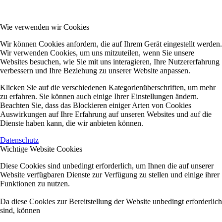
Wie verwenden wir Cookies
Wir können Cookies anfordern, die auf Ihrem Gerät eingestellt werden.
Wir verwenden Cookies, um uns mitzuteilen, wenn Sie unsere
Websites besuchen, wie Sie mit uns interagieren, Ihre Nutzererfahrung
verbessern und Ihre Beziehung zu unserer Website anpassen.
Klicken Sie auf die verschiedenen Kategorienüberschriften, um mehr
zu erfahren. Sie können auch einige Ihrer Einstellungen ändern.
Beachten Sie, dass das Blockieren einiger Arten von Cookies
Auswirkungen auf Ihre Erfahrung auf unseren Websites und auf die
Dienste haben kann, die wir anbieten können.
Datenschutz
Wichtige Website Cookies
Diese Cookies sind unbedingt erforderlich, um Ihnen die auf unserer
Website verfügbaren Dienste zur Verfügung zu stellen und einige ihrer
Funktionen zu nutzen.
Da diese Cookies zur Bereitstellung der Website unbedingt erforderlich
sind, können