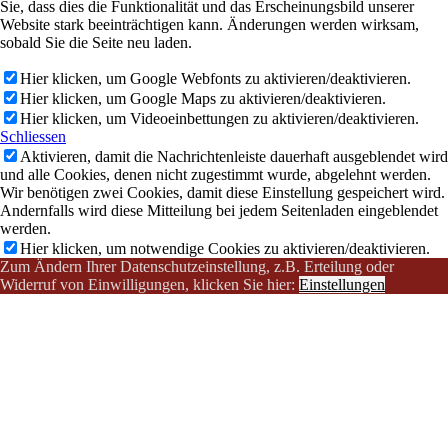
Sie, dass dies die Funktionalität und das Erscheinungsbild unserer
Website stark beeinträchtigen kann. Änderungen werden wirksam,
sobald Sie die Seite neu laden.
Hier klicken, um Google Webfonts zu aktivieren/deaktivieren.
Hier klicken, um Google Maps zu aktivieren/deaktivieren.
Hier klicken, um Videoeinbettungen zu aktivieren/deaktivieren.
Schliessen
Aktivieren, damit die Nachrichtenleiste dauerhaft ausgeblendet wird
und alle Cookies, denen nicht zugestimmt wurde, abgelehnt werden.
Wir benötigen zwei Cookies, damit diese Einstellung gespeichert wird.
Andernfalls wird diese Mitteilung bei jedem Seitenladen eingeblendet
werden.
Hier klicken, um notwendige Cookies zu aktivieren/deaktivieren.
Zum Ändern Ihrer Datenschutzeinstellung, z.B. Erteilung oder
Widerruf von Einwilligungen, klicken Sie hier:
Einstellungen