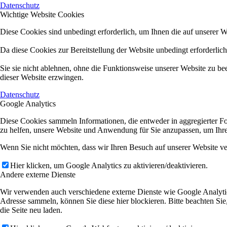
Datenschutz
Wichtige Website Cookies
Diese Cookies sind unbedingt erforderlich, um Ihnen die auf unserer W
Da diese Cookies zur Bereitstellung der Website unbedingt erforderlic
Sie sie nicht ablehnen, ohne die Funktionsweise unserer Website zu be
dieser Website erzwingen.
Datenschutz
Google Analytics
Diese Cookies sammeln Informationen, die entweder in aggregierter F
zu helfen, unsere Website und Anwendung für Sie anzupassen, um Ihre
Wenn Sie nicht möchten, dass wir Ihren Besuch auf unserer Website ve
Hier klicken, um Google Analytics zu aktivieren/deaktivieren.
Andere externe Dienste
Wir verwenden auch verschiedene externe Dienste wie Google Analyti
Adresse sammeln, können Sie diese hier blockieren. Bitte beachten Sie
die Seite neu laden.