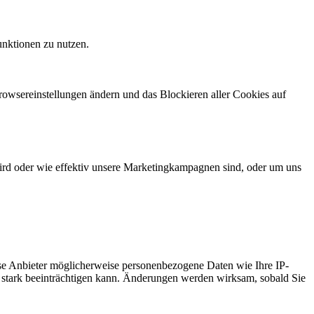
unktionen zu nutzen.
Browsereinstellungen ändern und das Blockieren aller Cookies auf
ird oder wie effektiv unsere Marketingkampagnen sind, oder um uns
se Anbieter möglicherweise personenbezogene Daten wie Ihre IP-
te stark beeinträchtigen kann. Änderungen werden wirksam, sobald Sie