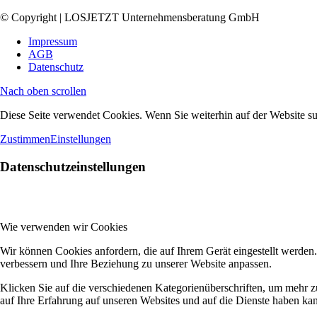
© Copyright | LOSJETZT Unternehmensberatung GmbH
Impressum
AGB
Datenschutz
Nach oben scrollen
Diese Seite verwendet Cookies. Wenn Sie weiterhin auf der Website s
Zustimmen
Einstellungen
Datenschutzeinstellungen
Wie verwenden wir Cookies
Wir können Cookies anfordern, die auf Ihrem Gerät eingestellt werden
verbessern und Ihre Beziehung zu unserer Website anpassen.
Klicken Sie auf die verschiedenen Kategorienüberschriften, um mehr z
auf Ihre Erfahrung auf unseren Websites und auf die Dienste haben kan