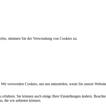
urfen, stimmen Sie der Verwendung von Cookies zu.
. Wir verwenden Cookies, um uns mitzuteilen, wenn Sie unsere Websites
u erfahren. Sie können auch einige Ihrer Einstellungen ändern. Beacht
n, die wir anbieten können.