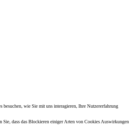
 besuchen, wie Sie mit uns interagieren, Ihre Nutzererfahrung
en Sie, dass das Blockieren einiger Arten von Cookies Auswirkungen