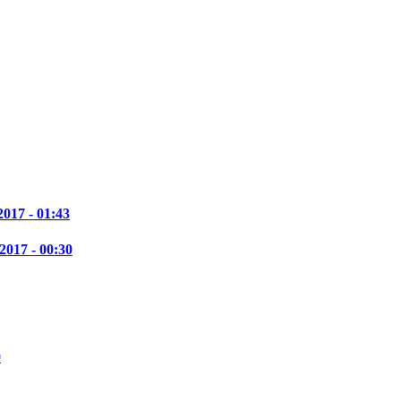
2017 - 01:43
2017 - 00:30
0