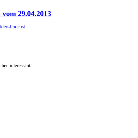
5 vom 29.04.2013
ideo-Podcast
hen interessant.