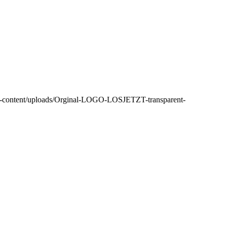
wp-content/uploads/Orginal-LOGO-LOSJETZT-transparent-