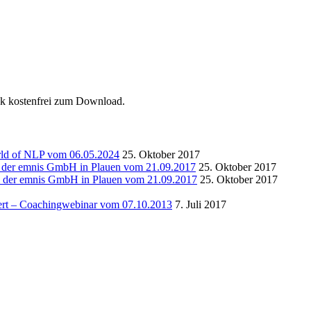
ok kostenfrei zum Download.
rld of NLP vom 06.05.2024
25. Oktober 2017
i der emnis GmbH in Plauen vom 21.09.2017
25. Oktober 2017
ei der emnis GmbH in Plauen vom 21.09.2017
25. Oktober 2017
ert – Coachingwebinar vom 07.10.2013
7. Juli 2017