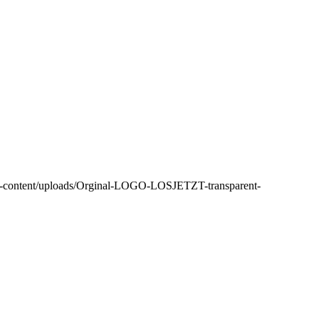
wp-content/uploads/Orginal-LOGO-LOSJETZT-transparent-