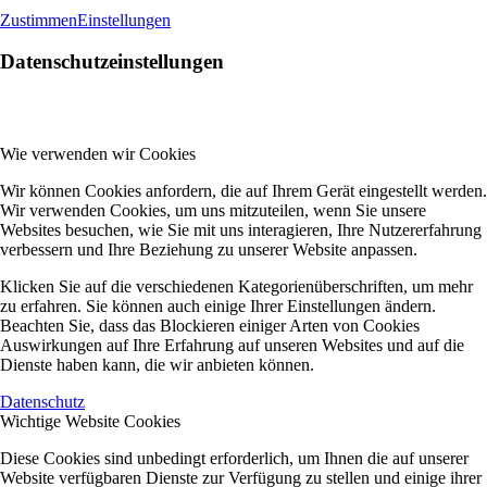
Zustimmen
Einstellungen
Datenschutzeinstellungen
Wie verwenden wir Cookies
Wir können Cookies anfordern, die auf Ihrem Gerät eingestellt werden.
Wir verwenden Cookies, um uns mitzuteilen, wenn Sie unsere
Websites besuchen, wie Sie mit uns interagieren, Ihre Nutzererfahrung
verbessern und Ihre Beziehung zu unserer Website anpassen.
Klicken Sie auf die verschiedenen Kategorienüberschriften, um mehr
zu erfahren. Sie können auch einige Ihrer Einstellungen ändern.
Beachten Sie, dass das Blockieren einiger Arten von Cookies
Auswirkungen auf Ihre Erfahrung auf unseren Websites und auf die
Dienste haben kann, die wir anbieten können.
Datenschutz
Wichtige Website Cookies
Diese Cookies sind unbedingt erforderlich, um Ihnen die auf unserer
Website verfügbaren Dienste zur Verfügung zu stellen und einige ihrer