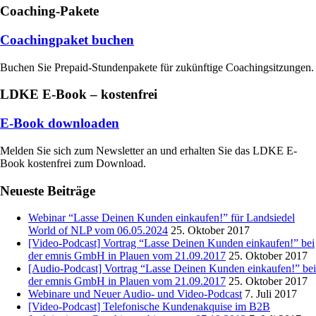
Coaching-Pakete
Coachingpaket buchen
Buchen Sie Prepaid-Stundenpakete für zukünftige Coachingsitzungen.
LDKE E-Book – kostenfrei
E-Book downloaden
Melden Sie sich zum Newsletter an und erhalten Sie das LDKE E-
Book kostenfrei zum Download.
Neueste Beiträge
Webinar “Lasse Deinen Kunden einkaufen!” für Landsiedel
World of NLP vom 06.05.2024
25. Oktober 2017
[Video-Podcast] Vortrag “Lasse Deinen Kunden einkaufen!” bei
der emnis GmbH in Plauen vom 21.09.2017
25. Oktober 2017
[Audio-Podcast] Vortrag “Lasse Deinen Kunden einkaufen!” bei
der emnis GmbH in Plauen vom 21.09.2017
25. Oktober 2017
Webinare und Neuer Audio- und Video-Podcast
7. Juli 2017
[Video-Podcast] Telefonische Kundenakquise im B2B