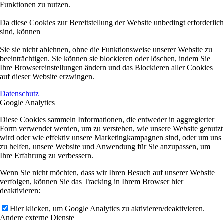
Funktionen zu nutzen.
Da diese Cookies zur Bereitstellung der Website unbedingt erforderlich
sind, können
Sie sie nicht ablehnen, ohne die Funktionsweise unserer Website zu
beeinträchtigen. Sie können sie blockieren oder löschen, indem Sie
Ihre Browsereinstellungen ändern und das Blockieren aller Cookies
auf dieser Website erzwingen.
Datenschutz
Google Analytics
Diese Cookies sammeln Informationen, die entweder in aggregierter
Form verwendet werden, um zu verstehen, wie unsere Website genutzt
wird oder wie effektiv unsere Marketingkampagnen sind, oder um uns
zu helfen, unsere Website und Anwendung für Sie anzupassen, um
Ihre Erfahrung zu verbessern.
Wenn Sie nicht möchten, dass wir Ihren Besuch auf unserer Website
verfolgen, können Sie das Tracking in Ihrem Browser hier
deaktivieren:
Hier klicken, um Google Analytics zu aktivieren/deaktivieren.
Andere externe Dienste