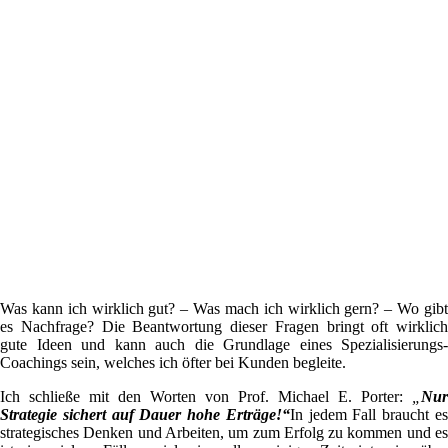
Was kann ich wirklich gut? – Was mach ich wirklich gern? – Wo gibt
es Nachfrage? Die Beantwortung dieser Fragen bringt oft wirklich
gute Ideen und kann auch die Grundlage eines Spezialisierungs-
Coachings sein, welches ich öfter bei Kunden begleite.
Ich schließe mit den Worten von Prof. Michael E. Porter:
„
Nur
Strategie sichert auf Dauer hohe Erträge!“
In jedem Fall braucht e
strategisches Denken und Arbeiten, um zum Erfolg zu kommen und es