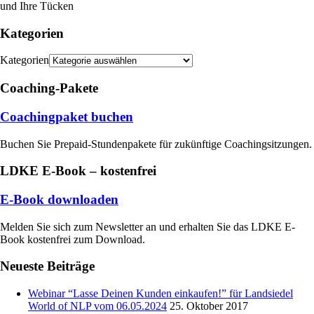
und Ihre Tücken
Kategorien
Kategorien
Coaching-Pakete
Coachingpaket buchen
Buchen Sie Prepaid-Stundenpakete für zukünftige Coachingsitzungen.
LDKE E-Book – kostenfrei
E-Book downloaden
Melden Sie sich zum Newsletter an und erhalten Sie das LDKE E-
Book kostenfrei zum Download.
Neueste Beiträge
Webinar “Lasse Deinen Kunden einkaufen!” für Landsiedel
World of NLP vom 06.05.2024
25. Oktober 2017