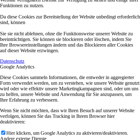
Funktionen zu nutzen.
Da diese Cookies zur Bereitstellung der Website unbedingt erforderlich
sind, können
Sie sie nicht ablehnen, ohne die Funktionsweise unserer Website zu
beeinträchtigen. Sie können sie blockieren oder löschen, indem Sie
Ihre Browsereinstellungen ändern und das Blockieren aller Cookies
auf dieser Website erzwingen.
Datenschutz
Google Analytics
Diese Cookies sammeln Informationen, die entweder in aggregierter
Form verwendet werden, um zu verstehen, wie unsere Website genutzt
wird oder wie effektiv unsere Marketingkampagnen sind, oder um uns
zu helfen, unsere Website und Anwendung für Sie anzupassen, um
Ihre Erfahrung zu verbessern.
Wenn Sie nicht möchten, dass wir Ihren Besuch auf unserer Website
verfolgen, können Sie das Tracking in Ihrem Browser hier
deaktivieren:
Hier klicken, um Google Analytics zu aktivieren/deaktivieren.
Andere externe Dienste