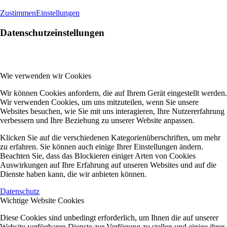
Zustimmen
Einstellungen
Datenschutzeinstellungen
Wie verwenden wir Cookies
Wir können Cookies anfordern, die auf Ihrem Gerät eingestellt werden.
Wir verwenden Cookies, um uns mitzuteilen, wenn Sie unsere
Websites besuchen, wie Sie mit uns interagieren, Ihre Nutzererfahrung
verbessern und Ihre Beziehung zu unserer Website anpassen.
Klicken Sie auf die verschiedenen Kategorienüberschriften, um mehr
zu erfahren. Sie können auch einige Ihrer Einstellungen ändern.
Beachten Sie, dass das Blockieren einiger Arten von Cookies
Auswirkungen auf Ihre Erfahrung auf unseren Websites und auf die
Dienste haben kann, die wir anbieten können.
Datenschutz
Wichtige Website Cookies
Diese Cookies sind unbedingt erforderlich, um Ihnen die auf unserer
Website verfügbaren Dienste zur Verfügung zu stellen und einige ihrer