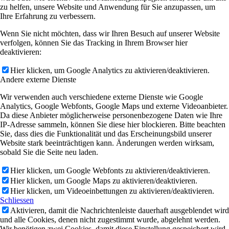
zu helfen, unsere Website und Anwendung für Sie anzupassen, um
Ihre Erfahrung zu verbessern.
Wenn Sie nicht möchten, dass wir Ihren Besuch auf unserer Website
verfolgen, können Sie das Tracking in Ihrem Browser hier
deaktivieren:
Hier klicken, um Google Analytics zu aktivieren/deaktivieren.
Andere externe Dienste
Wir verwenden auch verschiedene externe Dienste wie Google
Analytics, Google Webfonts, Google Maps und externe Videoanbieter.
Da diese Anbieter möglicherweise personenbezogene Daten wie Ihre
IP-Adresse sammeln, können Sie diese hier blockieren. Bitte beachten
Sie, dass dies die Funktionalität und das Erscheinungsbild unserer
Website stark beeinträchtigen kann. Änderungen werden wirksam,
sobald Sie die Seite neu laden.
Hier klicken, um Google Webfonts zu aktivieren/deaktivieren.
Hier klicken, um Google Maps zu aktivieren/deaktivieren.
Hier klicken, um Videoeinbettungen zu aktivieren/deaktivieren.
Schliessen
Aktivieren, damit die Nachrichtenleiste dauerhaft ausgeblendet wird
und alle Cookies, denen nicht zugestimmt wurde, abgelehnt werden.
Wir benötigen zwei Cookies, damit diese Einstellung gespeichert wird.