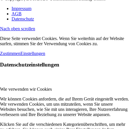
Impressum
AGB
Datenschutz
Nach oben scrollen
Diese Seite verwendet Cookies. Wenn Sie weiterhin auf der Website
surfen, stimmen Sie der Verwendung von Cookies zu.
Zustimmen
Einstellungen
Datenschutzeinstellungen
Wie verwenden wir Cookies
Wir können Cookies anfordern, die auf Ihrem Gerät eingestellt werden.
Wir verwenden Cookies, um uns mitzuteilen, wenn Sie unsere
Websites besuchen, wie Sie mit uns interagieren, Ihre Nutzererfahrung
verbessern und Ihre Beziehung zu unserer Website anpassen.
Klicken Sie auf die verschiedenen Kategorienüberschriften, um mehr