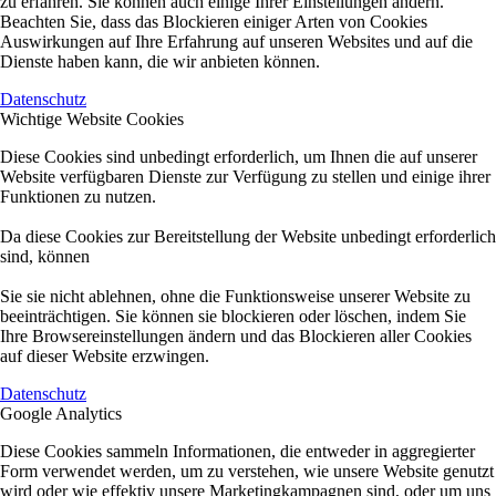
zu erfahren. Sie können auch einige Ihrer Einstellungen ändern.
Beachten Sie, dass das Blockieren einiger Arten von Cookies
Auswirkungen auf Ihre Erfahrung auf unseren Websites und auf die
Dienste haben kann, die wir anbieten können.
Datenschutz
Wichtige Website Cookies
Diese Cookies sind unbedingt erforderlich, um Ihnen die auf unserer
Website verfügbaren Dienste zur Verfügung zu stellen und einige ihrer
Funktionen zu nutzen.
Da diese Cookies zur Bereitstellung der Website unbedingt erforderlich
sind, können
Sie sie nicht ablehnen, ohne die Funktionsweise unserer Website zu
beeinträchtigen. Sie können sie blockieren oder löschen, indem Sie
Ihre Browsereinstellungen ändern und das Blockieren aller Cookies
auf dieser Website erzwingen.
Datenschutz
Google Analytics
Diese Cookies sammeln Informationen, die entweder in aggregierter
Form verwendet werden, um zu verstehen, wie unsere Website genutzt
wird oder wie effektiv unsere Marketingkampagnen sind, oder um uns