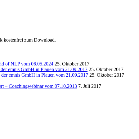
ok kostenfrei zum Download.
rld of NLP vom 06.05.2024
25. Oktober 2017
i der emnis GmbH in Plauen vom 21.09.2017
25. Oktober 2017
ei der emnis GmbH in Plauen vom 21.09.2017
25. Oktober 2017
ert – Coachingwebinar vom 07.10.2013
7. Juli 2017