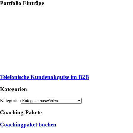
Portfolio Einträge
Telefonische Kundenakquise im B2B
Kategorien
Kategorien
Coaching-Pakete
Coachingpaket buchen