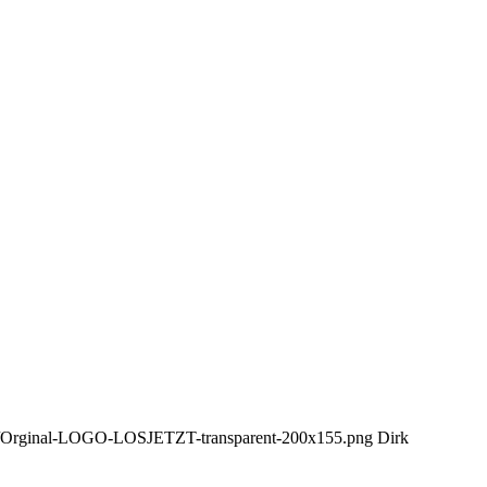
ads/Orginal-LOGO-LOSJETZT-transparent-200x155.png
Dirk