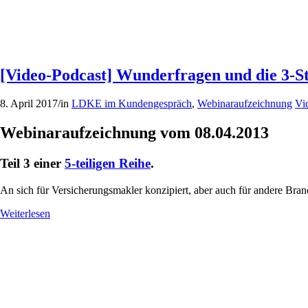
[Video-Podcast] Wunderfragen und die 3-S
8. April 2017
/
in
LDKE im Kundengespräch
,
Webinaraufzeichnung
Vi
Webinaraufzeichnung vom 08.04.2013
Teil 3 einer
5-teiligen Reihe
.
An sich für Versicherungsmakler konzipiert, aber auch für andere Branc
Weiterlesen