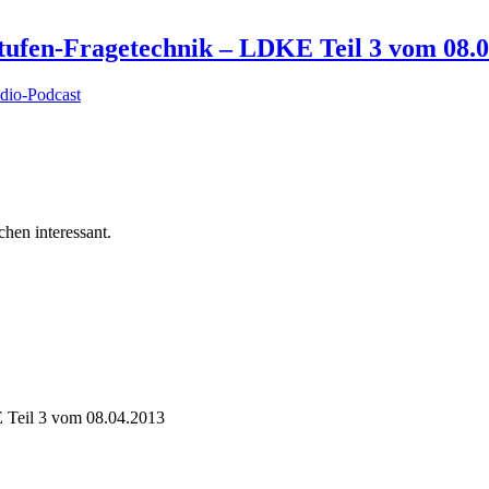
tufen-Fragetechnik – LDKE Teil 3 vom 08.0
dio-Podcast
hen interessant.
 Teil 3 vom 08.04.2013