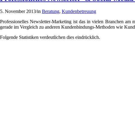
5. November 2013
/
in
Beratung
,
Kundenbetreuung
Professionelles Newsletter-Marketing ist das in vielen Branchen am m
gerade im Vergleich zu anderen Kundenbindungs-Methoden wie Kundenze
Folgende Statistiken verdeutlichen dies eindrücklich.