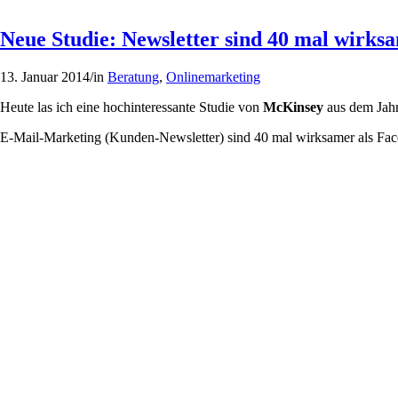
Neue Studie: Newsletter sind 40 mal wirk
13. Januar 2014
/
in
Beratung
,
Onlinemarketing
Heute las ich eine hochinteressante Studie von
McKinsey
aus dem Jahr
E-Mail-Marketing (Kunden-Newsletter) sind 40 mal wirksamer als Fa