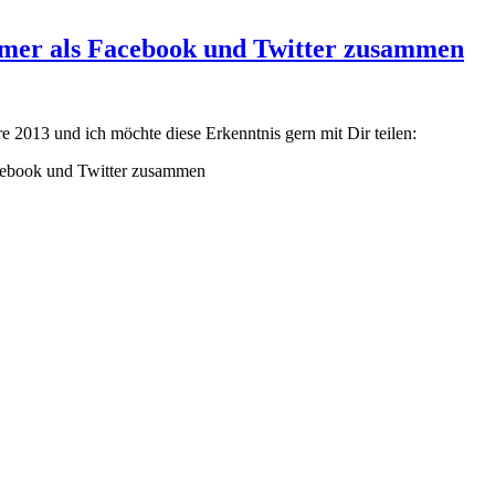
samer als Facebook und Twitter zusammen
e 2013 und ich möchte diese Erkenntnis gern mit Dir teilen:
cebook und Twitter zusammen