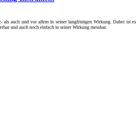
 als auch und vor allem in seiner langfristigen Wirkung. Dabei ist es
rbar und auch noch einfach in seiner Wirkung messbar.