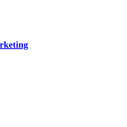
rketing